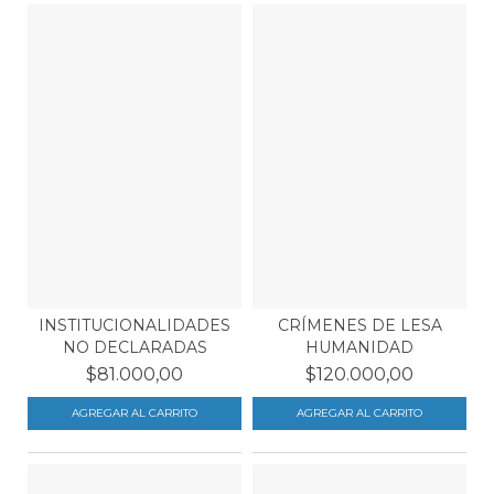
INSTITUCIONALIDADES
CRÍMENES DE LESA
NO DECLARADAS
HUMANIDAD
$81.000,00
$120.000,00