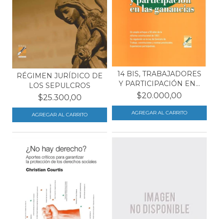
14 BIS, TRABAJADORES
RÉGIMEN JURÍDICO DE
Y PARTICIPACIÓN EN...
LOS SEPULCROS
$20.000,00
$25.300,00