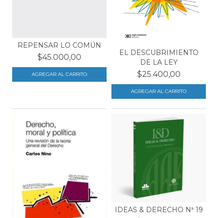
REPENSAR LO COMÚN
EL DESCUBRIMIENTO
$45.000,00
DE LA LEY
$25.400,00
IDEAS & DERECHO Nª 19