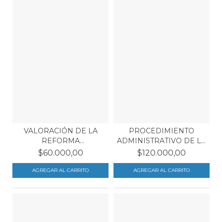
VALORACIÓN DE LA
PROCEDIMIENTO
REFORMA
ADMINISTRATIVO DE LA
CONSTITUCIONAL...
CIUDA...
$60.000,00
$120.000,00