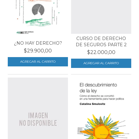
CURSO DE DERECHO
¿NO HAY DERECHO?
DE SEGUROS PARTE 2
$29.900,00
$22.000,00