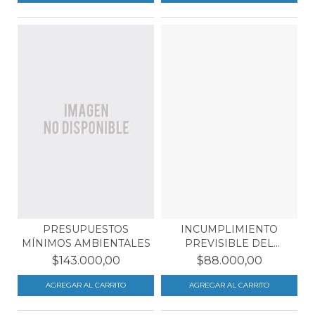
PRESUPUESTOS
INCUMPLIMIENTO
MÍNIMOS AMBIENTALES
PREVISIBLE DEL
CONTRATO
$143.000,00
$88.000,00