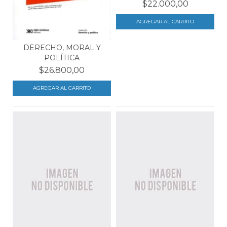
$22.000,00
DERECHO, MORAL Y
POLÍTICA
$26.800,00