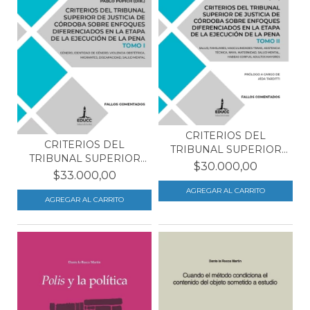
CRITERIOS DEL
CRITERIOS DEL
TRIBUNAL SUPERIOR
TRIBUNAL SUPERIOR
DE JUSTI...
$30.000,00
DE JUSTI...
$33.000,00