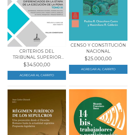
CENSO Y CONSTITUCIÓN
CRITERIOS DEL
NACIONAL
TRIBUNAL SUPERIOR
$25.000,00
DE JUSTI...
$34.500,00