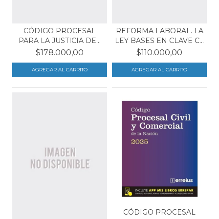
CÓDIGO PROCESAL
REFORMA LABORAL. LA
PARA LA JUSTICIA DEL
LEY BASES EN CLAVE C...
TRA...
$178.000,00
$110.000,00
CÓDIGO PROCESAL