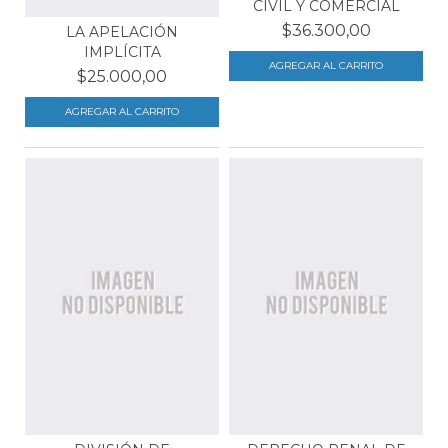
CIVIL Y COMERCIAL
$36.300,00
LA APELACIÓN
IMPLÍCITA
$25.000,00