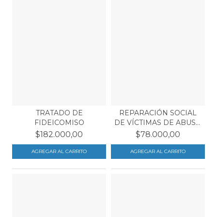
TRATADO DE
REPARACIÓN SOCIAL
FIDEICOMISO
DE VÍCTIMAS DE ABUSO
S...
$182.000,00
$78.000,00