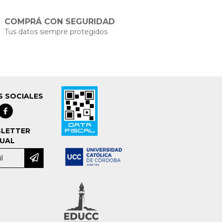
COMPRÁ CON SEGURIDAD
Tus datos siempre protegidos
S SOCIALES
LETTER
UAL