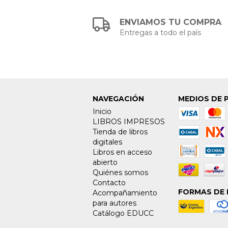
ENVIAMOS TU COMPRA
Entregas a todo el país
NAVEGACIÓN
MEDIOS DE 
Inicio
LIBROS IMPRESOS
Tienda de libros
digitales
Libros en acceso
abierto
Quiénes somos
Contacto
FORMAS DE 
Acompañamiento
para autores
Catálogo EDUCC