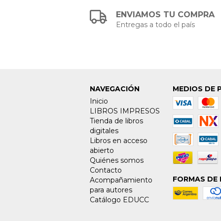
ENVIAMOS TU COMPRA
Entregas a todo el país
NAVEGACIÓN
MEDIOS DE 
Inicio
LIBROS IMPRESOS
Tienda de libros
digitales
Libros en acceso
abierto
Quiénes somos
Contacto
FORMAS DE 
Acompañamiento
para autores
Catálogo EDUCC