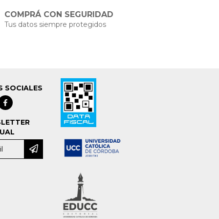
COMPRÁ CON SEGURIDAD
Tus datos siempre protegidos
S SOCIALES
LETTER
UAL