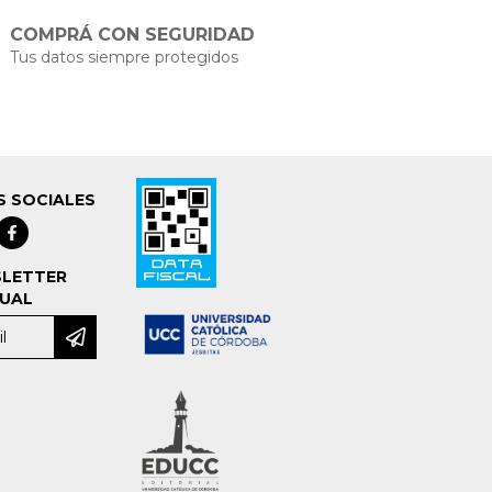
COMPRÁ CON SEGURIDAD
Tus datos siempre protegidos
S SOCIALES
LETTER
UAL