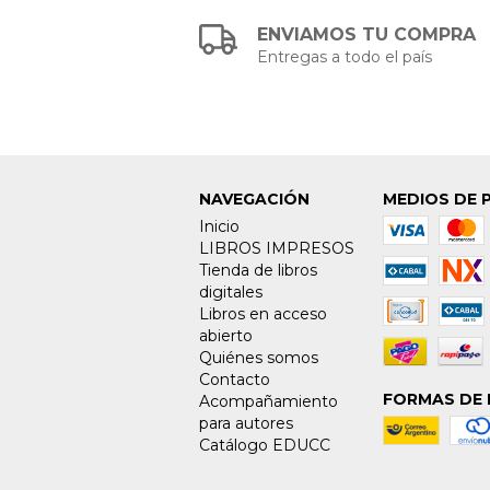
ENVIAMOS TU COMPRA
Entregas a todo el país
NAVEGACIÓN
MEDIOS DE 
Inicio
LIBROS IMPRESOS
Tienda de libros
digitales
Libros en acceso
abierto
Quiénes somos
Contacto
FORMAS DE 
Acompañamiento
para autores
Catálogo EDUCC