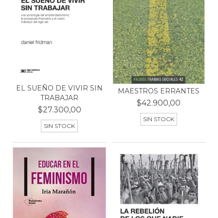
EL SUEÑO DE VIVIR SIN
MAESTROS ERRANTES
TRABAJAR
$42.900,00
$27.300,00
SIN STOCK
SIN STOCK