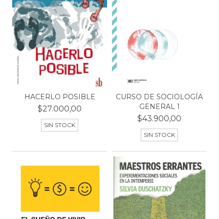
HACERLO POSIBLE
CURSO DE SOCIOLOGÍA
GENERAL 1
$27.000,00
$43.900,00
SIN STOCK
SIN STOCK