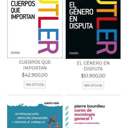
CUERPOS QUE
EL GÉNERO EN
IMPORTAN
DISPUTA
$42.900,00
$51.900,00
SIN STOCK
SIN STOCK