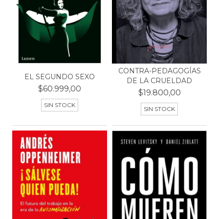
CONTRA-PEDAGOGÍAS
EL SEGUNDO SEXO
DE LA CRUELDAD
$60.999,00
$19.800,00
SIN STOCK
SIN STOCK