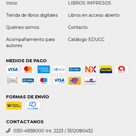
Inicio
LIBROS IMPRESOS
Tienda de libros digitales
Libros en acceso abierto
Quiénes somos
Contacto
Acompañamiento para
Catálogo EDUCC
autores
MEDIOS DE PAGO
FORMAS DE ENVÍO
CONTACTANOS
0351-4938000 Int. 2223 / 3512080432