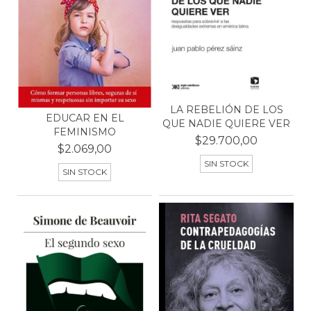
LA REBELIÓN DE LOS
EDUCAR EN EL
QUE NADIE QUIERE VER
FEMINISMO
$29.700,00
$2.069,00
SIN STOCK
SIN STOCK