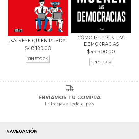
CÓMO MUEREN LAS
¡SÁLVESE QUIEN PUEDA!
DEMOCRACIAS
$48.199,00
$49.900,00
SIN STOCK
SIN STOCK
ENVIAMOS TU COMPRA
Entregas a todo el país
NAVEGACIÓN