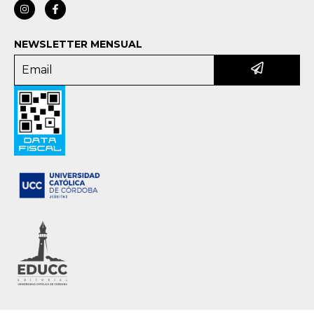
NEWSLETTER MENSUAL