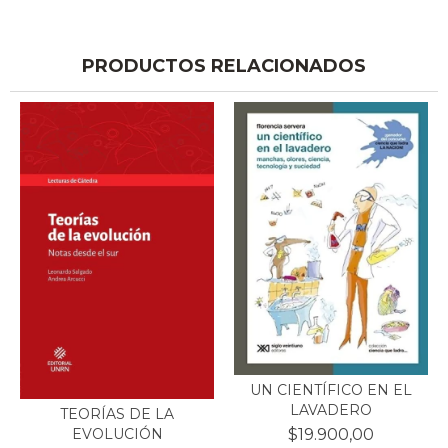
PRODUCTOS RELACIONADOS
UN CIENTÍFICO EN EL
LAVADERO
TEORÍAS DE LA
$19.900,00
EVOLUCIÓN