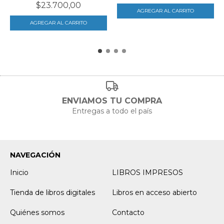
$23.700,00
ENVIAMOS TU COMPRA
Entregas a todo el país
NAVEGACIÓN
Inicio
LIBROS IMPRESOS
Tienda de libros digitales
Libros en acceso abierto
Quiénes somos
Contacto