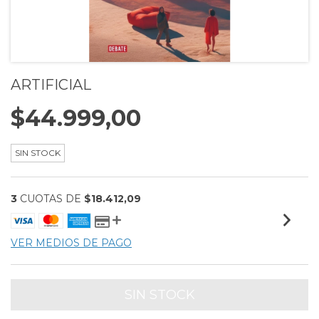
ARTIFICIAL
$44.999,00
SIN STOCK
3
CUOTAS DE
$18.412,09
VER MEDIOS DE PAGO