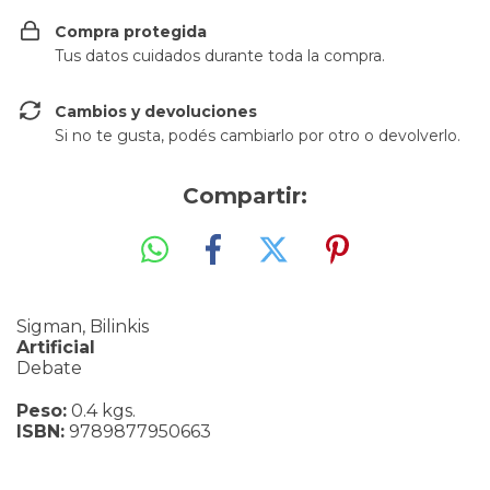
Compra protegida
Tus datos cuidados durante toda la compra.
Cambios y devoluciones
Si no te gusta, podés cambiarlo por otro o devolverlo.
Compartir:
Sigman, Bilinkis
Artificial
Debate
Peso:
0.4 kgs.
ISBN:
9789877950663