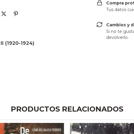
Compra pro
Tus datos cu
Cambios y d
Si no te gust
devolverlo.
 II (1920-1924)
PRODUCTOS RELACIONADOS