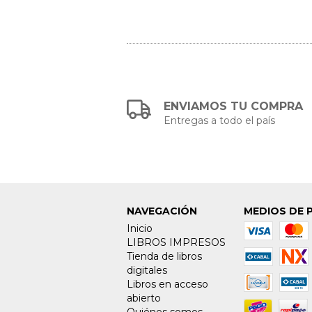
ENVIAMOS TU COMPRA
Entregas a todo el país
NAVEGACIÓN
MEDIOS DE 
Inicio
LIBROS IMPRESOS
Tienda de libros
digitales
Libros en acceso
abierto