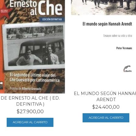
EL MUNDO SEGÚN HANNA
DE ERNESTO AL CHE ( ED.
ARENDT
DEFINITIVA )
$24.400,00
$27.900,00