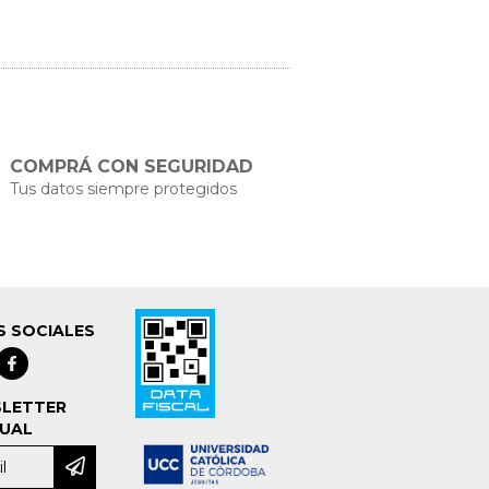
COMPRÁ CON SEGURIDAD
Tus datos siempre protegidos
S SOCIALES
LETTER
UAL