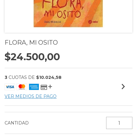
FLORA, MI OSITO
$24.500,00
3
CUOTAS DE
$10.024,58
VER MEDIOS DE PAGO
CANTIDAD