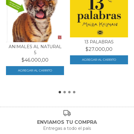
13 PALABRAS
ANIMALES AL NATURAL
$27.000,00
5
$46.000,00
ENVIAMOS TU COMPRA
Entregas a todo el país