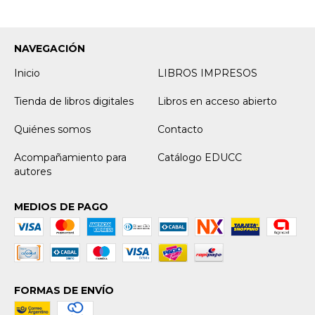
NAVEGACIÓN
Inicio
LIBROS IMPRESOS
Tienda de libros digitales
Libros en acceso abierto
Quiénes somos
Contacto
Acompañamiento para
Catálogo EDUCC
autores
MEDIOS DE PAGO
FORMAS DE ENVÍO