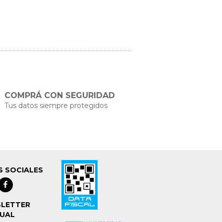
COMPRÁ CON SEGURIDAD
Tus datos siempre protegidos
S SOCIALES
LETTER
UAL