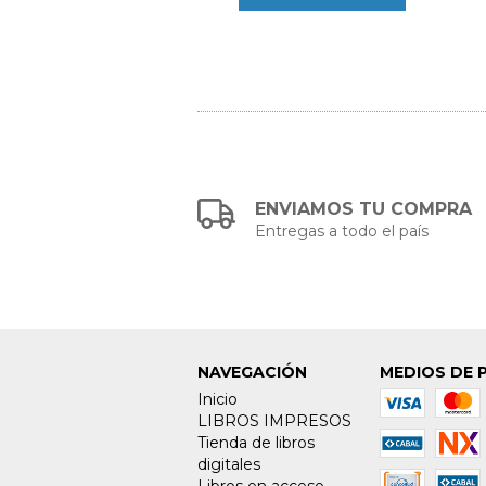
ENVIAMOS TU COMPRA
Entregas a todo el país
NAVEGACIÓN
MEDIOS DE 
Inicio
LIBROS IMPRESOS
Tienda de libros
digitales
Libros en acceso