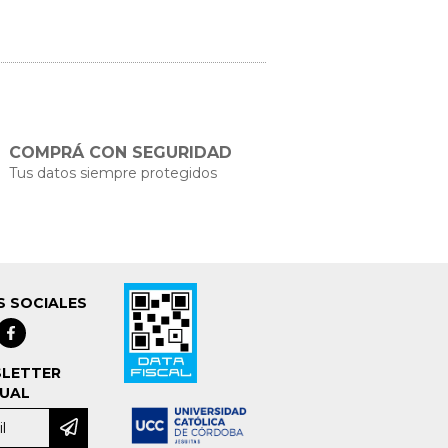
COMPRÁ CON SEGURIDAD
Tus datos siempre protegidos
S SOCIALES
LETTER
UAL