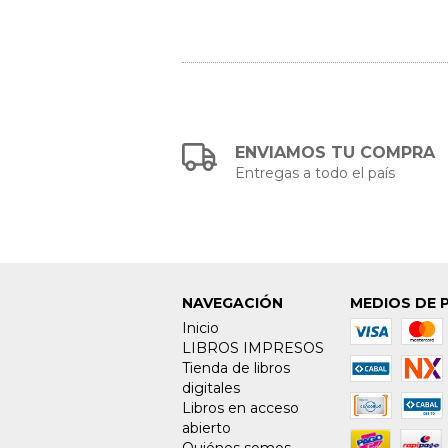
ENVIAMOS TU COMPRA
Entregas a todo el país
NAVEGACIÓN
MEDIOS DE 
Inicio
LIBROS IMPRESOS
Tienda de libros
digitales
Libros en acceso
abierto