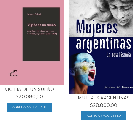
VIGILIA DE UN SUEÑO
$20.080,00
MUJERES ARGENTINAS
$28.800,00