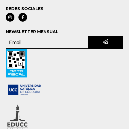
REDES SOCIALES
NEWSLETTER MENSUAL