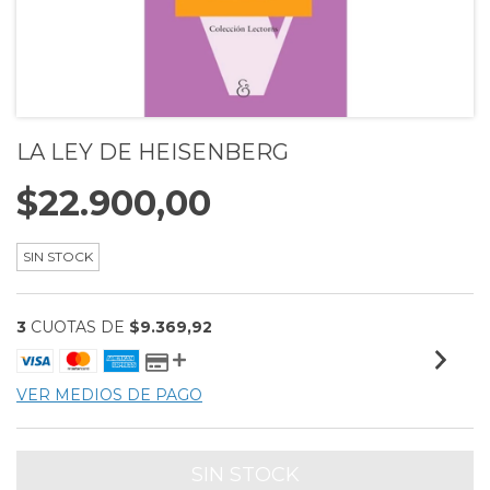
LA LEY DE HEISENBERG
$22.900,00
SIN STOCK
3
CUOTAS DE
$9.369,92
VER MEDIOS DE PAGO