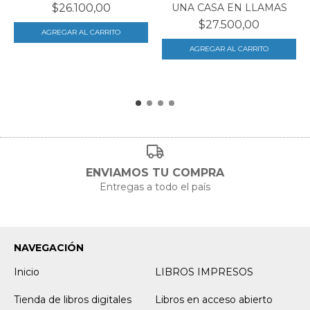
UNA CASA EN LLAMAS
$26.100,00
$27.500,00
ENVIAMOS TU COMPRA
Entregas a todo el país
NAVEGACIÓN
Inicio
LIBROS IMPRESOS
Tienda de libros digitales
Libros en acceso abierto