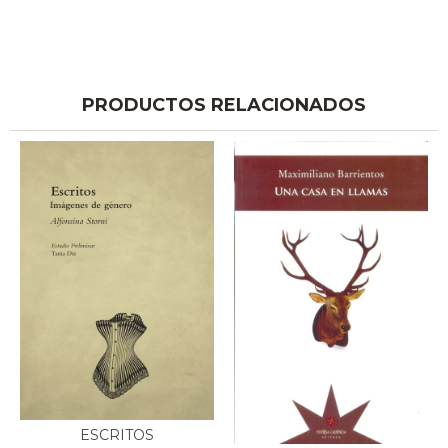
PRODUCTOS RELACIONADOS
ESCRITOS