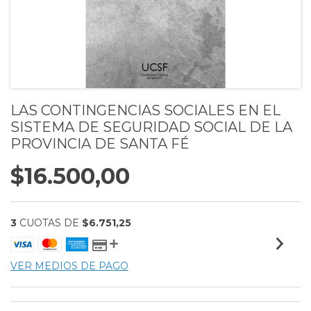
LAS CONTINGENCIAS SOCIALES EN EL
SISTEMA DE SEGURIDAD SOCIAL DE LA
PROVINCIA DE SANTA FÉ
$16.500,00
3
CUOTAS DE
$6.751,25
VER MEDIOS DE PAGO