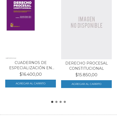
CUADERNOS DE
DERECHO PROCESAL
ESPECIALIZACIÓN EN
CONSTITUCIONAL
DERECHO...
$16.400,00
$15.850,00