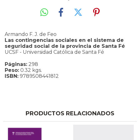
Armando F. J. de Feo
Las contingencias sociales en el sistema de
seguridad social de la provincia de Santa Fé
UCSF - Universidad Católica de Santa Fé
Páginas:
298
Peso:
0.32 kgs.
ISBN:
9789508441812
PRODUCTOS RELACIONADOS