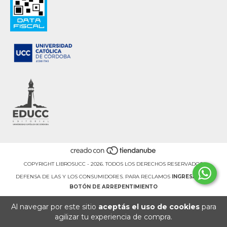
COPYRIGHT LIBROSUCC - 2026. TODOS LOS DERECHOS RESERVADOS.
DEFENSA DE LAS Y LOS CONSUMIDORES. PARA RECLAMOS
INGRESÁ ACÁ.
BOTÓN DE ARREPENTIMIENTO
Al navegar por este sitio
aceptás el uso de cookies
para
agilizar tu experiencia de compra.