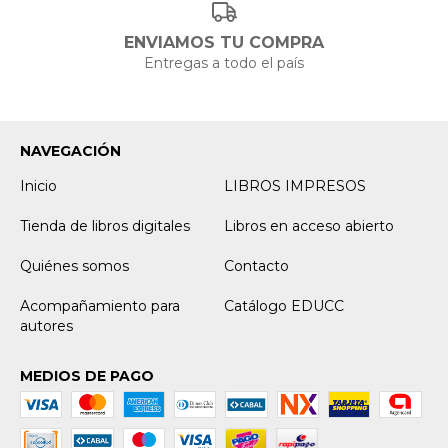
ENVIAMOS TU COMPRA
Entregas a todo el país
NAVEGACIÓN
Inicio
LIBROS IMPRESOS
Tienda de libros digitales
Libros en acceso abierto
Quiénes somos
Contacto
Acompañamiento para
Catálogo EDUCC
autores
MEDIOS DE PAGO