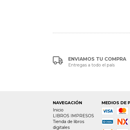
ENVIAMOS TU COMPRA
Entregas a todo el país
NAVEGACIÓN
MEDIOS DE 
Inicio
LIBROS IMPRESOS
Tienda de libros
digitales