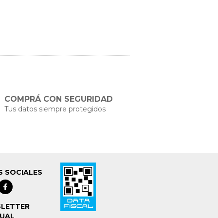
COMPRÁ CON SEGURIDAD
Tus datos siempre protegidos
S SOCIALES
LETTER
UAL