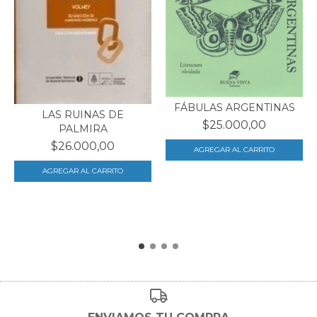
FÁBULAS ARGENTINAS
LAS RUINAS DE
$25.000,00
PALMIRA
$26.000,00