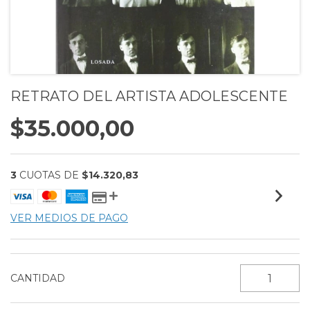
RETRATO DEL ARTISTA ADOLESCENTE
$35.000,00
3
CUOTAS DE
$14.320,83
VER MEDIOS DE PAGO
CANTIDAD