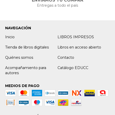
ENVIAMOS TU COMPRA
Entregas a todo el país
NAVEGACIÓN
Inicio
LIBROS IMPRESOS
Tienda de libros digitales
Libros en acceso abierto
Quiénes somos
Contacto
Acompañamiento para
Catálogo EDUCC
autores
MEDIOS DE PAGO