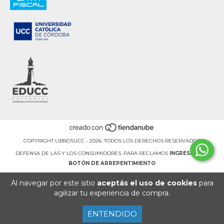
COPYRIGHT LIBROSUCC - 2026. TODOS LOS DERECHOS RESERVADOS.
DEFENSA DE LAS Y LOS CONSUMIDORES. PARA RECLAMOS
INGRESÁ ACÁ.
BOTÓN DE ARREPENTIMIENTO
Al navegar por este sitio
aceptás el uso de cookies
para
agilizar tu experiencia de compra.
ENTENDIDO