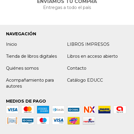
ENVIAMOS TU COMPRA
Entregas a todo el país
NAVEGACIÓN
Inicio
LIBROS IMPRESOS
Tienda de libros digitales
Libros en acceso abierto
Quiénes somos
Contacto
Acompañamiento para
Catálogo EDUCC
autores
MEDIOS DE PAGO