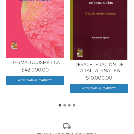
DERMATOCOSMÉTICA
DESACELERACIÓN DE
$42.000,00
LA TALLA FINAL EN
ADOL...
$10.000,00