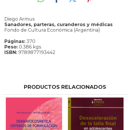
Diego Armus
Sanadores, parteras, curanderos y médicas
Fondo de Cultura Económica (Argentina)
Páginas:
370
Peso:
0.386 kgs.
ISBN:
9789877193442
PRODUCTOS RELACIONADOS