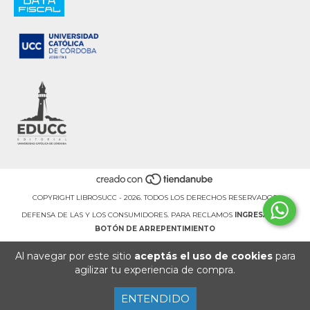
COPYRIGHT LIBROSUCC - 2026. TODOS LOS DERECHOS RESERVADOS.
DEFENSA DE LAS Y LOS CONSUMIDORES. PARA RECLAMOS
INGRESÁ ACÁ.
BOTÓN DE ARREPENTIMIENTO
Al navegar por este sitio
aceptás el uso de cookies
para
agilizar tu experiencia de compra.
ENTENDIDO