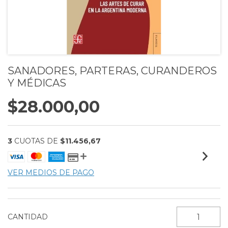
SANADORES, PARTERAS, CURANDEROS
Y MÉDICAS
$28.000,00
3
CUOTAS DE
$11.456,67
VER MEDIOS DE PAGO
CANTIDAD