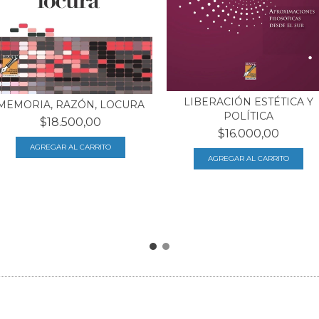
LIBERACIÓN ESTÉTICA Y
MEMORIA, RAZÓN, LOCURA
POLÍTICA
$18.500,00
$16.000,00