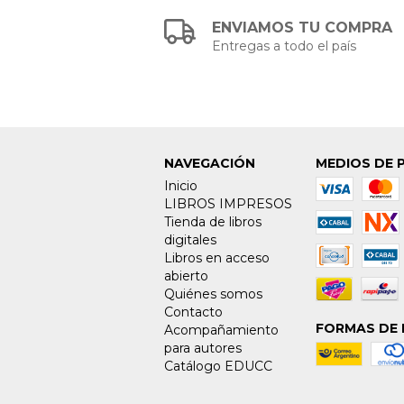
ENVIAMOS TU COMPRA
Entregas a todo el país
NAVEGACIÓN
MEDIOS DE 
Inicio
LIBROS IMPRESOS
Tienda de libros
digitales
Libros en acceso
abierto
Quiénes somos
Contacto
FORMAS DE 
Acompañamiento
para autores
Catálogo EDUCC