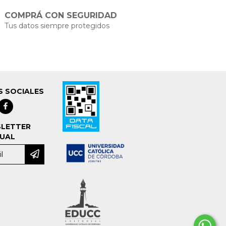
COMPRÁ CON SEGURIDAD
Tus datos siempre protegidos
S SOCIALES
LETTER
UAL