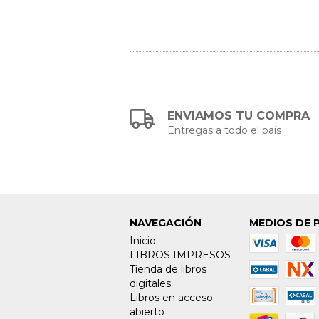
ENVIAMOS TU COMPRA
Entregas a todo el país
NAVEGACIÓN
MEDIOS DE 
Inicio
LIBROS IMPRESOS
Tienda de libros
digitales
Libros en acceso
abierto