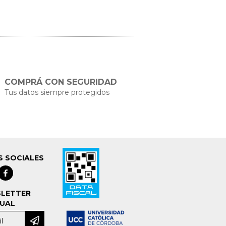
COMPRÁ CON SEGURIDAD
Tus datos siempre protegidos
S SOCIALES
LETTER
UAL