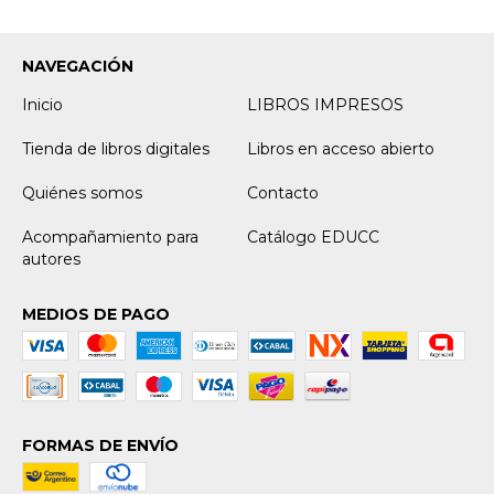
NAVEGACIÓN
Inicio
LIBROS IMPRESOS
Tienda de libros digitales
Libros en acceso abierto
Quiénes somos
Contacto
Acompañamiento para
Catálogo EDUCC
autores
MEDIOS DE PAGO
FORMAS DE ENVÍO