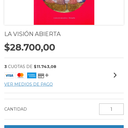
LA VISIÓN ABIERTA
$28.700,00
3
CUOTAS DE
$11.743,08
VER MEDIOS DE PAGO
CANTIDAD