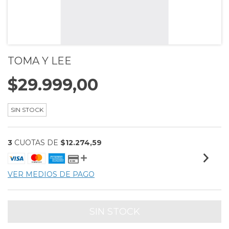
TOMA Y LEE
$29.999,00
SIN STOCK
3
CUOTAS DE
$12.274,59
VER MEDIOS DE PAGO