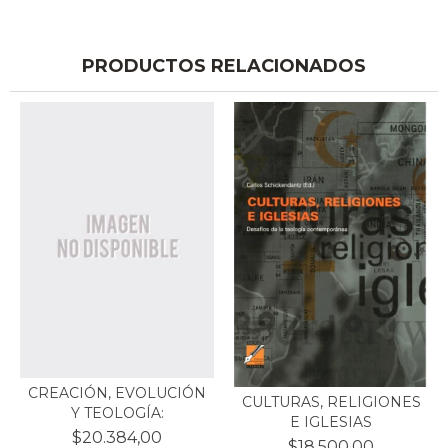
PRODUCTOS RELACIONADOS
CREACIÓN, EVOLUCIÓN
CULTURAS, RELIGIONES
Y TEOLOGÍA:
E IGLESIAS
$20.384,00
$18.500,00