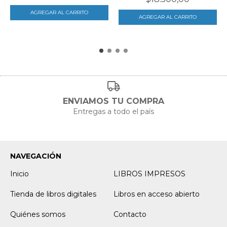
ENVIAMOS TU COMPRA
Entregas a todo el país
NAVEGACIÓN
Inicio
LIBROS IMPRESOS
Tienda de libros digitales
Libros en acceso abierto
Quiénes somos
Contacto