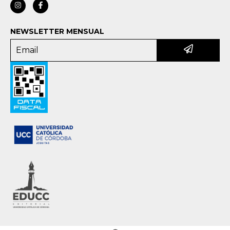
NEWSLETTER MENSUAL