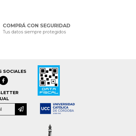
COMPRÁ CON SEGURIDAD
Tus datos siempre protegidos
S SOCIALES
LETTER
UAL