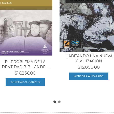
HABITANDO UNA NUEVA
CIVILIZACIÓN
EL PROBLEMA DE LA
IDENTIDAD BÍBLICA DEL...
$15.000,00
$16.236,00