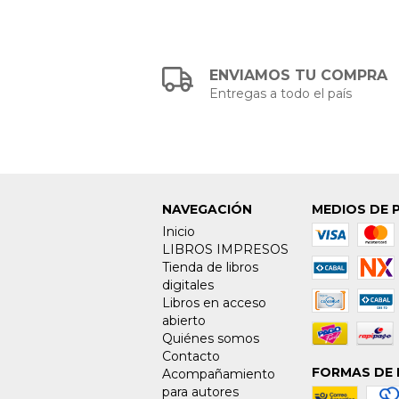
ENVIAMOS TU COMPRA
Entregas a todo el país
NAVEGACIÓN
MEDIOS DE 
Inicio
LIBROS IMPRESOS
Tienda de libros
digitales
Libros en acceso
abierto
Quiénes somos
Contacto
FORMAS DE 
Acompañamiento
para autores