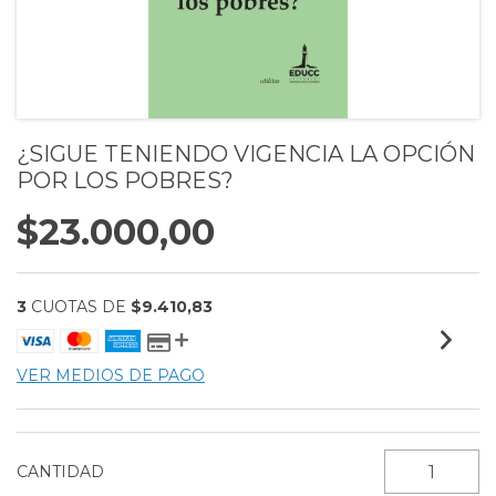
¿SIGUE TENIENDO VIGENCIA LA OPCIÓN
POR LOS POBRES?
$23.000,00
3
CUOTAS DE
$9.410,83
VER MEDIOS DE PAGO
CANTIDAD