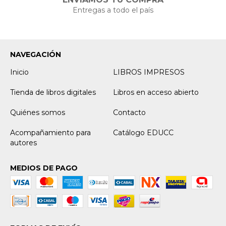
Entregas a todo el país
NAVEGACIÓN
Inicio
LIBROS IMPRESOS
Tienda de libros digitales
Libros en acceso abierto
Quiénes somos
Contacto
Acompañamiento para
Catálogo EDUCC
autores
MEDIOS DE PAGO