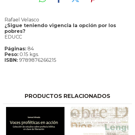
Rafael Velasco
¿Sigue teniendo vigencia la opción por los
pobres?
EDUCC
Páginas:
84
Peso:
0.15 kgs.
ISBN:
9789876266215
PRODUCTOS RELACIONADOS