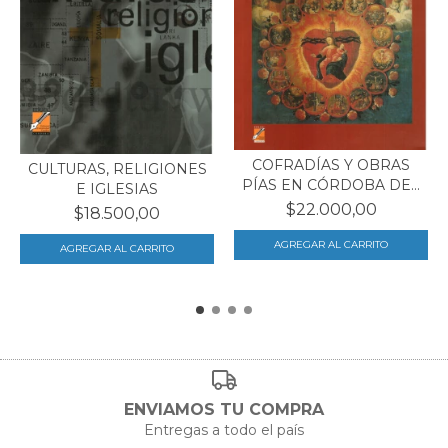
COFRADÍAS Y OBRAS
CULTURAS, RELIGIONES
PÍAS EN CÓRDOBA DEL
E IGLESIAS
TU...
$22.000,00
$18.500,00
ENVIAMOS TU COMPRA
Entregas a todo el país