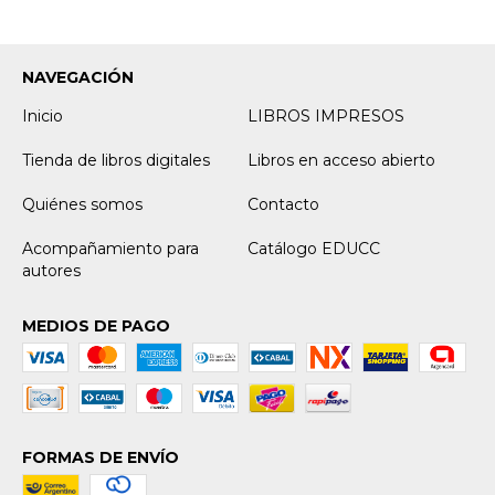
NAVEGACIÓN
Inicio
LIBROS IMPRESOS
Tienda de libros digitales
Libros en acceso abierto
Quiénes somos
Contacto
Acompañamiento para
Catálogo EDUCC
autores
MEDIOS DE PAGO
FORMAS DE ENVÍO