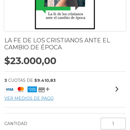
LA FE DE LOS CRISTIANOS ANTE EL
CAMBIO DE ÉPOCA
$23.000,00
3
CUOTAS DE
$9.410,83
VER MEDIOS DE PAGO
CANTIDAD