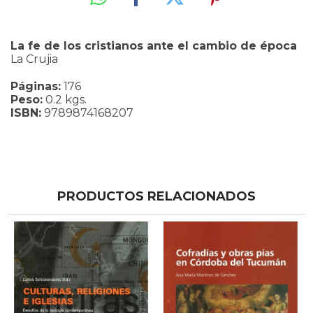
La fe de los cristianos ante el cambio de época
La Crujia
Páginas:
176
Peso:
0.2 kgs.
ISBN:
9789874168207
PRODUCTOS RELACIONADOS