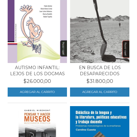
AUTISMO INFANTIL:
EN BUSCA DE LOS
LEJOS DE LOS DOGMAS
DESAPARECIDOS
$26.000,00
$31.800,00