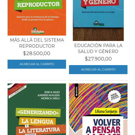
MÁS ALLÁ DEL SISTEMA
EDUCACIÓN PARA LA
REPRODUCTOR
SALUD Y GÉNERO
$28.500,00
$27.900,00