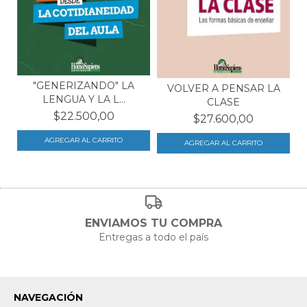
"GENERIZANDO" LA
VOLVER A PENSAR LA
LENGUA Y LA L...
CLASE
$22.500,00
$27.600,00
ENVIAMOS TU COMPRA
Entregas a todo el país
NAVEGACIÓN