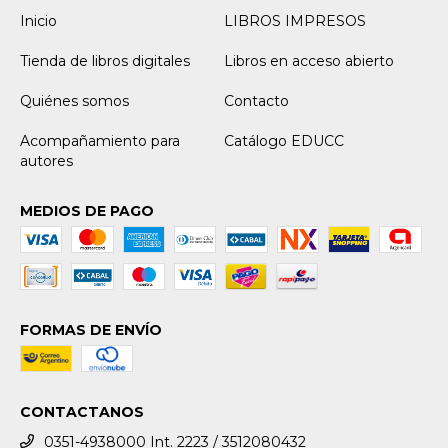
Inicio
LIBROS IMPRESOS
Tienda de libros digitales
Libros en acceso abierto
Quiénes somos
Contacto
Acompañamiento para
Catálogo EDUCC
autores
MEDIOS DE PAGO
FORMAS DE ENVÍO
CONTACTANOS
0351-4938000 Int. 2223 / 3512080432