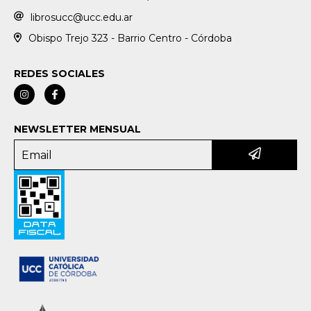
librosucc@ucc.edu.ar
Obispo Trejo 323 - Barrio Centro - Córdoba
REDES SOCIALES
NEWSLETTER MENSUAL