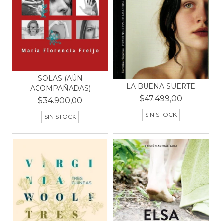
SOLAS (AÚN
LA BUENA SUERTE
ACOMPAÑADAS)
$47.499,00
$34.900,00
SIN STOCK
SIN STOCK