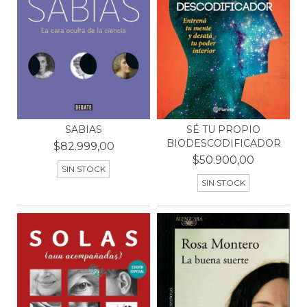
SABIAS
SÉ TU PROPIO
BIODESCODIFICADOR
$82.999,00
$50.900,00
SIN STOCK
SIN STOCK