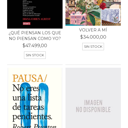
VOLVER A MÍ
¿QUÉ PIENSAN LOS QUE
$34.000,00
NO PIENSAN COMO YO?
$47.499,00
SIN STOCK
SIN STOCK