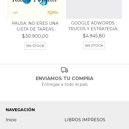
GOOGLE ADWORDS :
PAUSA: NO ERES UNA
TRUCOS Y ESTRATEGIAS
LISTA DE TAREAS
PA...
PENDI...
$4.945,80
$30.900,00
SIN STOCK
SIN STOCK
ENVIAMOS TU COMPRA
Entregas a todo el país
NAVEGACIÓN
Inicio
LIBROS IMPRESOS