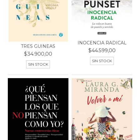
INOCENCIA RADICAL
TRES GUINEAS
$44.599,00
$34.900,00
SIN STOCK
SIN STOCK