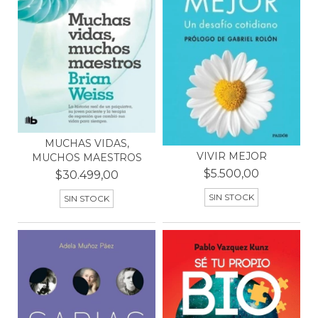
MUCHAS VIDAS,
VIVIR MEJOR
MUCHOS MAESTROS
$5.500,00
$30.499,00
SIN STOCK
SIN STOCK