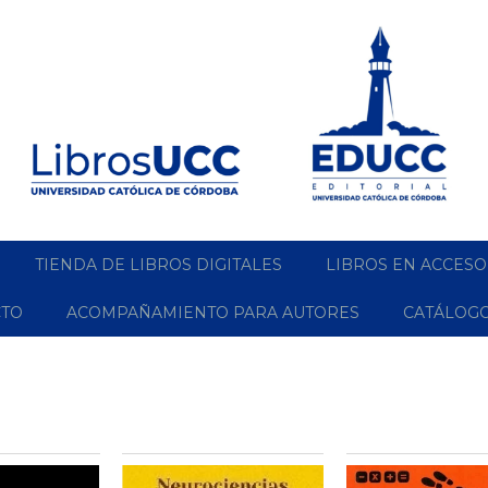
TIENDA DE LIBROS DIGITALES
LIBROS EN ACCESO
CTO
ACOMPAÑAMIENTO PARA AUTORES
CATÁLOG