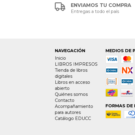
ENVIAMOS TU COMPRA
Entregas a todo el país
NAVEGACIÓN
MEDIOS DE 
Inicio
LIBROS IMPRESOS
Tienda de libros
digitales
Libros en acceso
abierto
Quiénes somos
Contacto
FORMAS DE 
Acompañamiento
para autores
Catálogo EDUCC