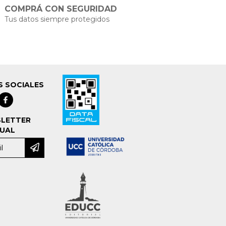
COMPRÁ CON SEGURIDAD
Tus datos siempre protegidos
S SOCIALES
LETTER
UAL