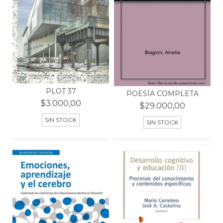
PLOT 37
POESÍA COMPLETA
$3.000,00
$29.000,00
SIN STOCK
SIN STOCK