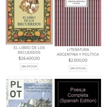
EL LIBRO DE LOS
LITERATURA
RECUERDOS
ARGENTINA Y POLÍTICA
$26.400,00
$2.500,00
SIN STOCK
SIN STOCK