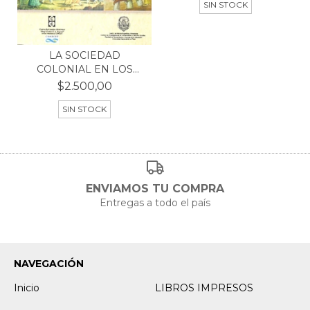
SIN STOCK
LA SOCIEDAD
COLONIAL EN LOS
CONFINES DEL...
$2.500,00
SIN STOCK
ENVIAMOS TU COMPRA
Entregas a todo el país
NAVEGACIÓN
Inicio
LIBROS IMPRESOS