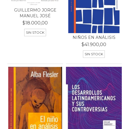
GUILLERMO JORGE
MANUEL JOSÉ
$18.000,00
SIN STOCK
NIÑOS EN ANÁLISIS
$41.900,00
SIN STOCK