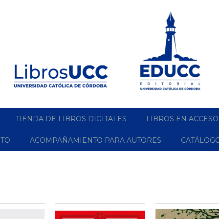
TIENDA DE LIBROS DIGITALES
LIBROS EN ACCESO
CTO
ACOMPAÑAMIENTO PARA AUTORES
CATÁLOG