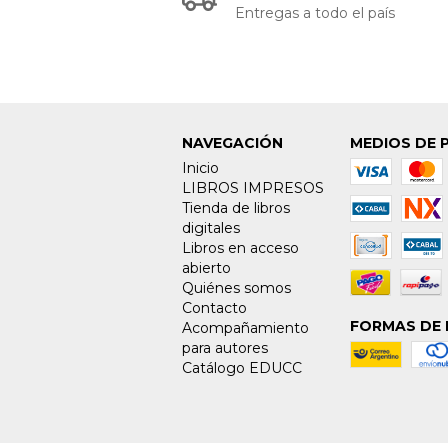
Entregas a todo el país
NAVEGACIÓN
MEDIOS DE 
Inicio
LIBROS IMPRESOS
Tienda de libros
digitales
Libros en acceso
abierto
Quiénes somos
Contacto
FORMAS DE 
Acompañamiento
para autores
Catálogo EDUCC