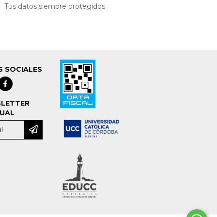
Tus datos siempre protegidos
S SOCIALES
LETTER
UAL