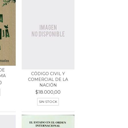
DE
CÓDIGO CIVIL Y
IMA
COMERCIAL DE LA
0
NACIÓN
$18.000,00
SIN STOCK