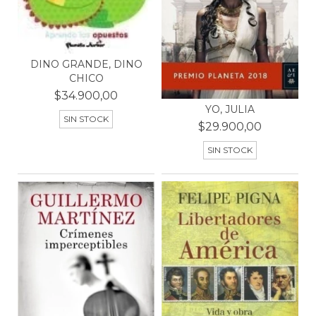
DINO GRANDE, DINO
CHICO
$34.900,00
YO, JULIA
SIN STOCK
$29.900,00
SIN STOCK