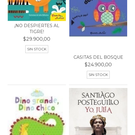
¡NO DESPIERTES AL
TIGRE!
$29.900,00
SIN STOCK
CASITAS DEL BOSQUE
$24.900,00
SIN STOCK