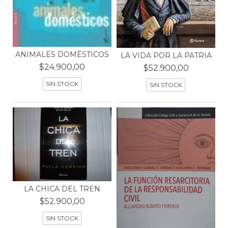
ANIMALES DOMÉSTICOS
LA VIDA POR LA PATRIA
$24.900,00
$52.900,00
SIN STOCK
SIN STOCK
LA CHICA DEL TREN
$52.900,00
SIN STOCK