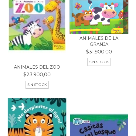
ANIMALES DE LA
GRANJA
$31.900,00
SIN STOCK
ANIMALES DEL ZOO
$23.900,00
SIN STOCK