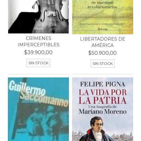
CRÍMENES
LIBERTADORES DE
IMPERCEPTIBLES
AMÉRICA
$39.900,00
$50.900,00
SIN STOCK
SIN STOCK