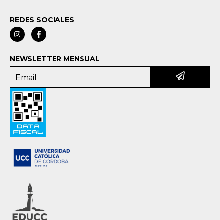
REDES SOCIALES
NEWSLETTER MENSUAL