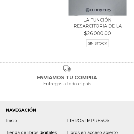
LA FUNCIÓN
RESARCITORIA DE LA
RESPONSABI...
$26.000,00
SIN STOCK
ENVIAMOS TU COMPRA
Entregas a todo el país
NAVEGACIÓN
Inicio
LIBROS IMPRESOS
Tienda de libros digitales
Libros en acceso abierto