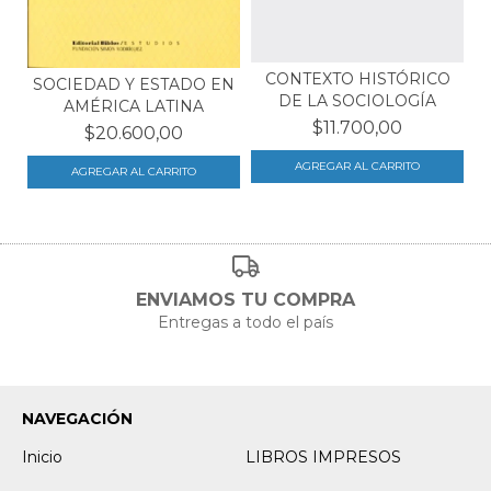
CONTEXTO HISTÓRICO
SOCIEDAD Y ESTADO EN
DE LA SOCIOLOGÍA
AMÉRICA LATINA
$11.700,00
$20.600,00
ENVIAMOS TU COMPRA
Entregas a todo el país
NAVEGACIÓN
Inicio
LIBROS IMPRESOS