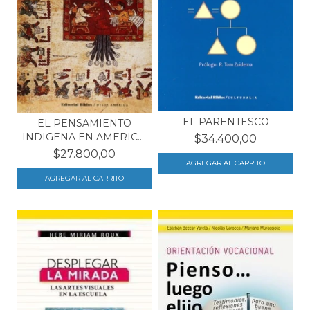
EL PARENTESCO
EL PENSAMIENTO
INDIGENA EN AMERICA.
$34.400,00
LOS...
$27.800,00