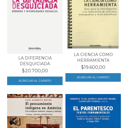
LA CIENCIA COMO
LA DIFERENCIA
HERRAMIENTA
DESQUICIADA
$19.600,00
$20.700,00